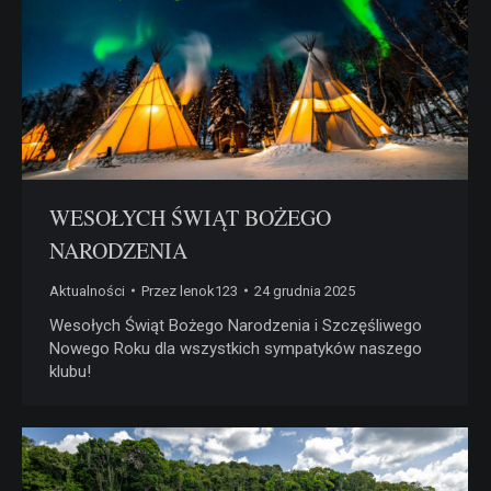
WESOŁYCH ŚWIĄT BOŻEGO
NARODZENIA
Aktualności
Przez
lenok123
24 grudnia 2025
Wesołych Świąt Bożego Narodzenia i Szczęśliwego
Nowego Roku dla wszystkich sympatyków naszego
klubu!