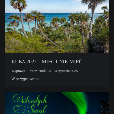
KUBA 2025 – MIEĆ I NIE MIEĆ
Wyprawy
Przez
lenok123
4 stycznia 2026
W przygotowaniu…