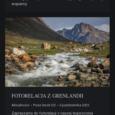
arapaimy.
FOTORELACJA Z GRENLANDII
Aktualności
Przez
lenok123
6 października 2025
Zapraszamy do fotorelacji z naszej tegorocznej