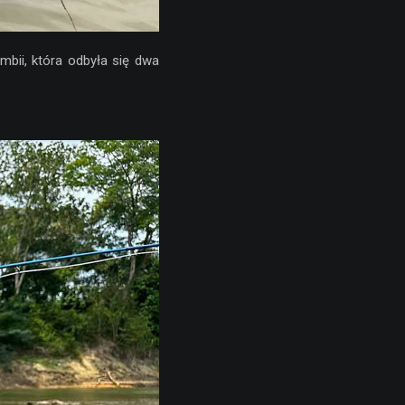
mbii, która odbyła się dwa