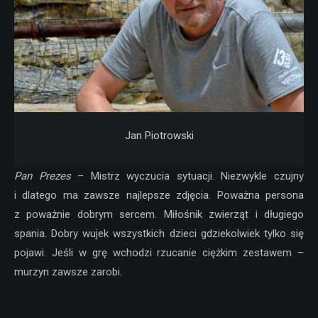
Jan Piotrowski
Pan Prezes
– Mistrz wyczucia sytuacji. Niezwykle czujny
i dlatego ma zawsze najlepsze zdjęcia. Poważna persona
z poważnie dobrym sercem. Miłośnik zwierząt i długiego
spania. Dobry wujek wszystkich dzieci gdziekolwiek tylko się
pojawi. Jeśli w grę wchodzi rzucanie ciężkim zestawem –
murzyn zawsze zarobi.