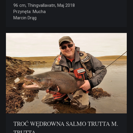
96 cm, Thingvallavatn, Maj 2018
Przynęta: Mucha
Marcin Drąg
TROĆ WĘDROWNA SALMO TRUTTA M.
TRUTTA