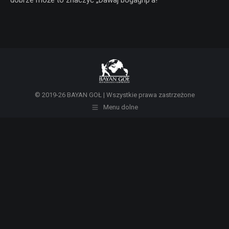
© 2019-26 BAYAN GOŁ | Wszystkie prawa zastrzeżone
Menu dolne