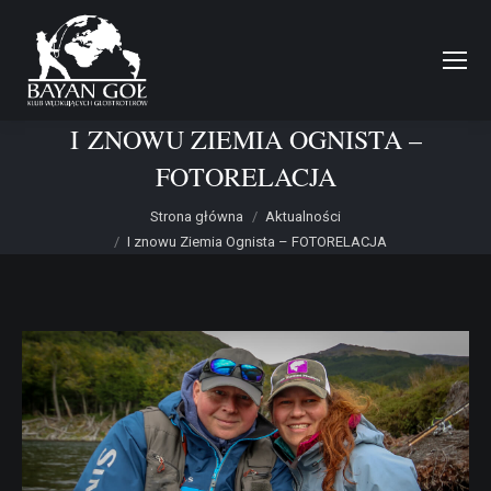
I ZNOWU ZIEMIA OGNISTA –
FOTORELACJA
Jesteś tutaj:
Strona główna
Aktualności
I znowu Ziemia Ognista – FOTORELACJA