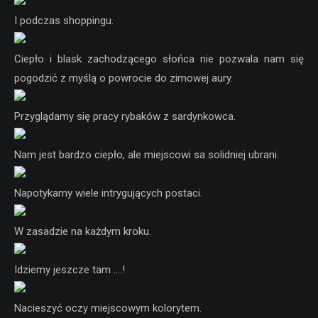
I podczas shoppingu.
Ciepło i blask zachodzącego słońca nie pozwala nam się
pogodzić z myślą o powrocie do zimowej aury.
Przyglądamy się pracy rybaków z sardynkowca.
Nam jest bardzo ciepło, ale miejscowi sa solidniej ubrani.
Napotykamy wiele intrygujących postaci.
W zasadzie na każdym kroku.
Idziemy jeszcze tam ….!
Nacieszyć oczy miejscowym kolorytem.