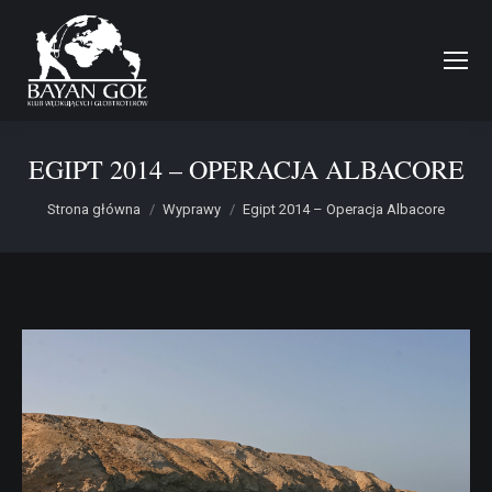
EGIPT 2014 – OPERACJA ALBACORE
Jesteś tutaj:
Strona główna
Wyprawy
Egipt 2014 – Operacja Albacore