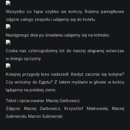
Wszystko co fajne szybko sie kończy. Robimy pamiątkowe
zdjęcie całego zespołu i udajemy się do hotelu.
Następnego dnia po śniadaniu udajemy się na lotnisko.
Czeka nas czterogodzinny lot do naszej skąpanej wówczas
w śniegu ojczyzny.
Kolejnej przygody kres nadszedł. Kiedyż zacznie się kolejna?
Czy wrócimy do Egiptu? Z takimi myślami w głowie w końcu
lądujemy na polskiej ziemi.
Tekst i opracowanie: Maciej Garbowicz
Zdjęcia: Maciej Garbowicz, Krzysztof Malinowski, Maciej
Sulimierski, Marcin Sulimierski