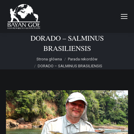
DORADO – SALMINUS
BRASILIENSIS
Jesteś tutaj:
Strona główna
Parada rekordów
DORADO – SALMINUS BRASILIENSIS